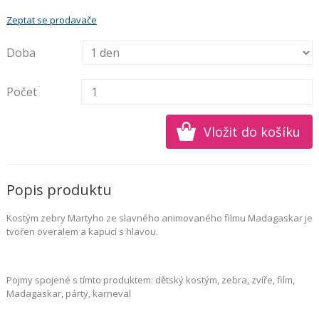
Zeptat se prodavače
Doba
Počet
Popis produktu
Kostým zebry Martyho ze slavného animovaného filmu Madagaskar je
tvořen overalem a kapucí s hlavou.
Pojmy spojené s tímto produktem: dětský kostým, zebra, zvíře, film,
Madagaskar, párty, karneval