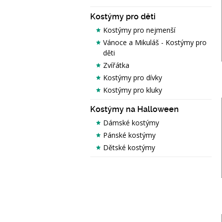
Kostýmy pro děti
Kostýmy pro nejmenší
Vánoce a Mikuláš - Kostýmy pro
děti
Zvířátka
Kostýmy pro dívky
Kostýmy pro kluky
Kostýmy na Halloween
Dámské kostýmy
Pánské kostýmy
Dětské kostýmy