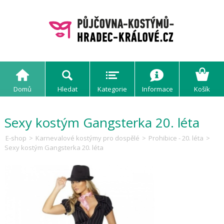
Domů
Hledat
Kategorie
Informace
Košík
Sexy kostým Gangsterka 20. léta
E-shop
>
Karnevalové kostýmy pro dospělé
>
Prohibice - 20. léta
>
Sexy kostým Gangsterka 20. léta