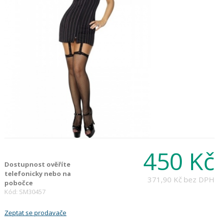
450 Kč
Dostupnost ověříte
telefonicky nebo na
371,90 Kč
bez DPH
pobočce
Kód: SM30457
Zeptat se prodavače