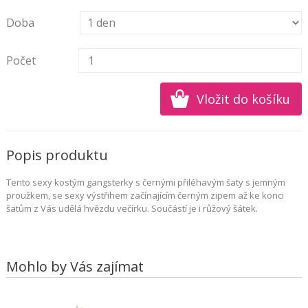
Doba
Počet
Popis produktu
Tento sexy kostým gangsterky s černými přiléhavým šaty s jemným
proužkem, se sexy výstřihem začínajícím černým zipem až ke konci
šatům z Vás udělá hvězdu večírku. Součástí je i růžový šátek.
Mohlo by Vás zajímat