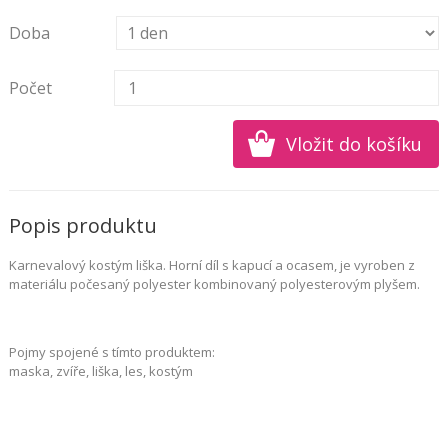
Doba
Počet
Popis produktu
Karnevalový kostým liška. Horní díl s kapucí a ocasem, je vyroben z
materiálu počesaný polyester kombinovaný polyesterovým plyšem.
Pojmy spojené s tímto produktem:
maska, zvíře, liška, les, kostým