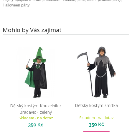
Halloween párty
Mohlo by Vás zajímat
Dětský kostým smrtka
Dětský kostým Kouzelník z
Bradavic - zelený
Skladem - na dotaz
Skladem - na dotaz
350 Kč
350 Kč